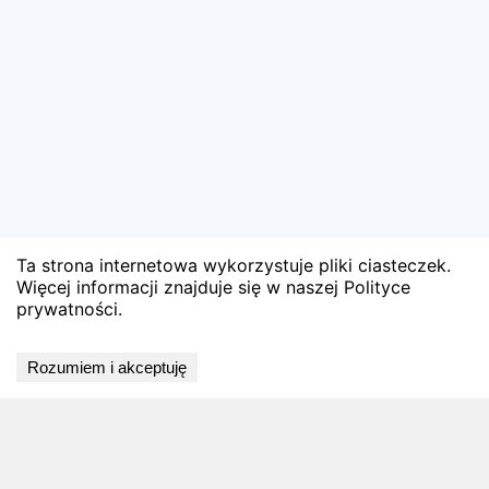
Ta strona internetowa wykorzystuje pliki ciasteczek.
Więcej informacji znajduje się w naszej Polityce
prywatności.
🏅 Zobacz oficjalne wyniki
Rozumiem i akceptuję