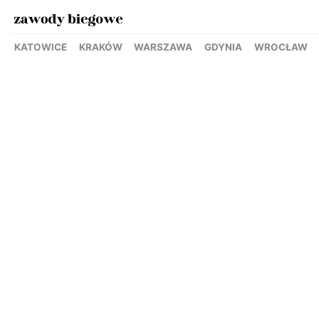
KATOWICE
KRAKÓW
WARSZAWA
GDYNIA
WROCŁAW