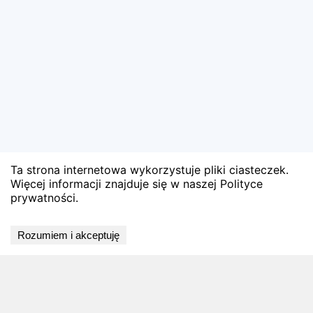
Ta strona internetowa wykorzystuje pliki ciasteczek.
Więcej informacji znajduje się w naszej Polityce
prywatności.
🏅 Zobacz oficjalne wyniki
Rozumiem i akceptuję