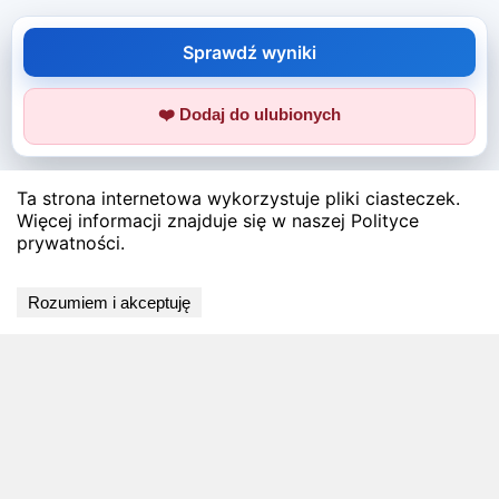
Sprawdź wyniki
❤️ Dodaj do ulubionych
Ta strona internetowa wykorzystuje pliki ciasteczek.
Więcej informacji znajduje się w naszej Polityce
prywatności.
Rozumiem i akceptuję