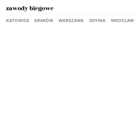
KATOWICE
KRAKÓW
WARSZAWA
GDYNIA
WROCŁAW