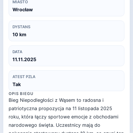
MIASTO
Wrocław
DYSTANS
10
km
DATA
11.11.2025
ATEST PZLA
Tak
OPIS BIEGU
Bieg Niepodległości z Wąsem to radosna i
patriotyczna propozycja na 11 listopada 2025
roku, która łączy sportowe emocje z obchodami
narodowego święta. Uczestnicy mają do