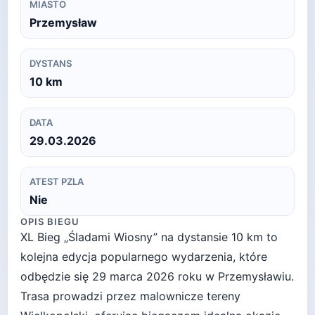
MIASTO
Przemysław
DYSTANS
10
km
DATA
29.03.2026
ATEST PZLA
Nie
OPIS BIEGU
XL Bieg „Śladami Wiosny” na dystansie 10 km to
kolejna edycja popularnego wydarzenia, które
odbędzie się 29 marca 2026 roku w Przemysławiu.
Trasa prowadzi przez malownicze tereny