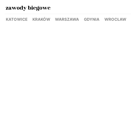
KATOWICE
KRAKÓW
WARSZAWA
GDYNIA
WROCŁAW