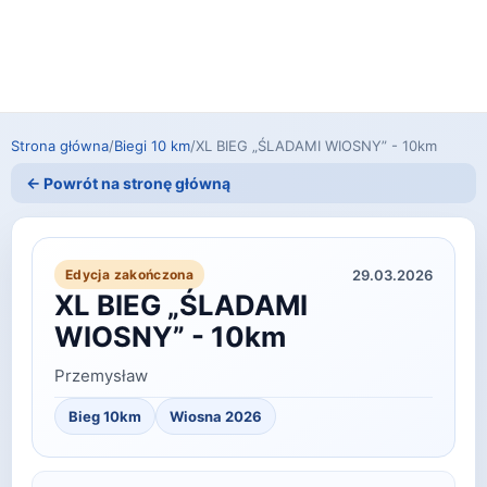
Strona główna
/
Biegi 10 km
/
XL BIEG „ŚLADAMI WIOSNY” - 10km
← Powrót na stronę główną
29.03.2026
Edycja zakończona
XL BIEG „ŚLADAMI
WIOSNY” - 10km
Przemysław
Bieg 10km
Wiosna 2026