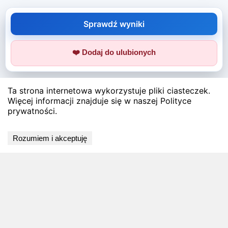
Sprawdź wyniki
❤️ Dodaj do ulubionych
Ta strona internetowa wykorzystuje pliki ciasteczek.
Więcej informacji znajduje się w naszej Polityce
prywatności.
Rozumiem i akceptuję