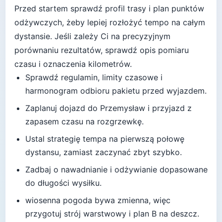
Przed startem sprawdź profil trasy i plan punktów
odżywczych, żeby lepiej rozłożyć tempo na całym
dystansie.
Jeśli zależy Ci na precyzyjnym
porównaniu rezultatów, sprawdź opis pomiaru
czasu i oznaczenia kilometrów.
Sprawdź regulamin, limity czasowe i
harmonogram odbioru pakietu przed wyjazdem.
Zaplanuj dojazd do
Przemysław
i przyjazd z
zapasem czasu na rozgrzewkę.
Ustal strategię tempa na pierwszą połowę
dystansu, zamiast zaczynać zbyt szybko.
Zadbaj o nawadnianie i odżywianie dopasowane
do długości wysiłku.
wiosenna pogoda bywa zmienna, więc
przygotuj strój warstwowy i plan B na deszcz
.