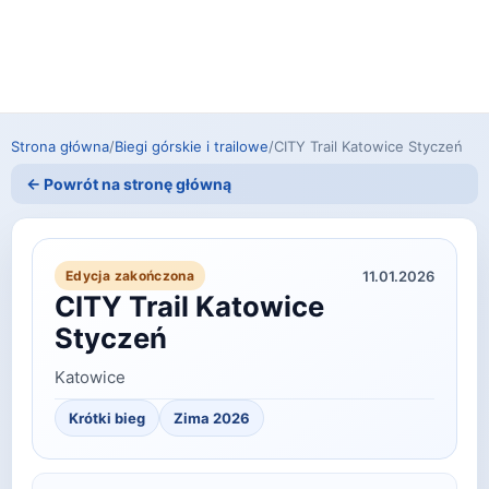
Strona główna
/
Biegi górskie i trailowe
/
CITY Trail Katowice Styczeń
← Powrót na stronę główną
11.01.2026
Edycja zakończona
CITY Trail Katowice
Styczeń
Katowice
Krótki bieg
Zima 2026