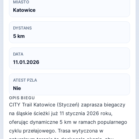
MIASTO
Katowice
DYSTANS
5
km
DATA
11.01.2026
ATEST PZLA
Nie
OPIS BIEGU
CITY Trail Katowice (Styczeń) zaprasza biegaczy
na śląskie ścieżki już 11 stycznia 2026 roku,
oferując dynamiczne 5 km w ramach popularnego
cyklu przełajowego. Trasa wytyczona w