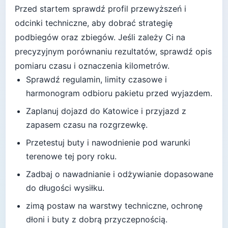
Przed startem sprawdź profil przewyższeń i
odcinki techniczne, aby dobrać strategię
podbiegów oraz zbiegów.
Jeśli zależy Ci na
precyzyjnym porównaniu rezultatów, sprawdź opis
pomiaru czasu i oznaczenia kilometrów.
Sprawdź regulamin, limity czasowe i
harmonogram odbioru pakietu przed wyjazdem.
Zaplanuj dojazd do
Katowice
i przyjazd z
zapasem czasu na rozgrzewkę.
Przetestuj buty i nawodnienie pod warunki
terenowe tej pory roku.
Zadbaj o nawadnianie i odżywianie dopasowane
do długości wysiłku.
zimą postaw na warstwy techniczne, ochronę
dłoni i buty z dobrą przyczepnością
.