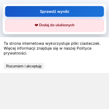
Sprawdź wyniki
❤️ Dodaj do ulubionych
Ta strona internetowa wykorzystuje pliki ciasteczek.
Więcej informacji znajduje się w naszej Polityce
prywatności.
Rozumiem i akceptuję