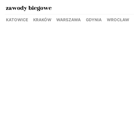
KATOWICE
KRAKÓW
WARSZAWA
GDYNIA
WROCŁAW