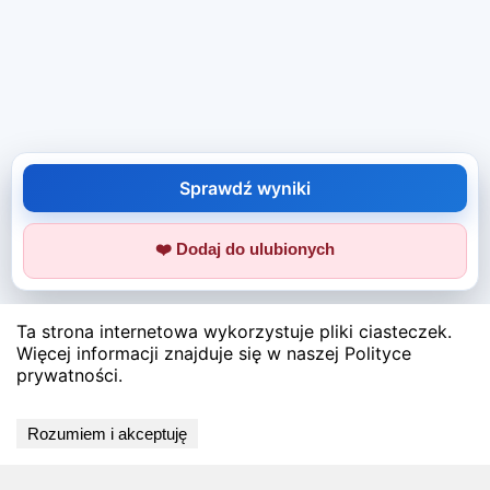
Sprawdź wyniki
❤️ Dodaj do ulubionych
Ta strona internetowa wykorzystuje pliki ciasteczek.
Więcej informacji znajduje się w naszej Polityce
prywatności.
Rozumiem i akceptuję