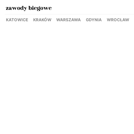
KATOWICE
KRAKÓW
WARSZAWA
GDYNIA
WROCŁAW