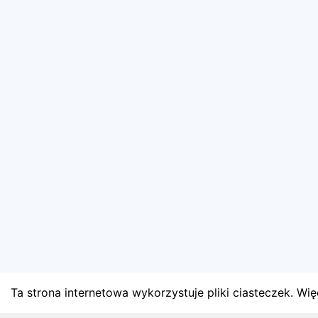
Ta strona internetowa wykorzystuje pliki ciasteczek. Więc