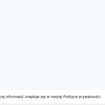
ej informacji znajduje się w naszej Polityce prywatności.