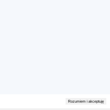
Rozumiem i akceptuję