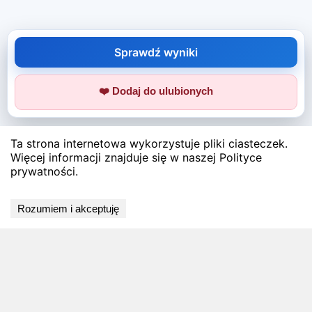
Sprawdź wyniki
❤️ Dodaj do ulubionych
Ta strona internetowa wykorzystuje pliki ciasteczek.
Więcej informacji znajduje się w naszej Polityce
prywatności.
Rozumiem i akceptuję