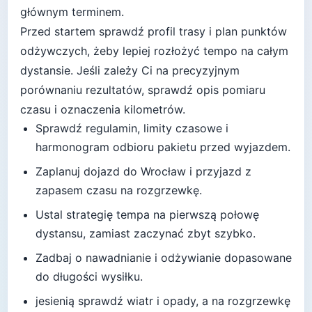
głównym terminem.
Przed startem sprawdź profil trasy i plan punktów
odżywczych, żeby lepiej rozłożyć tempo na całym
dystansie.
Jeśli zależy Ci na precyzyjnym
porównaniu rezultatów, sprawdź opis pomiaru
czasu i oznaczenia kilometrów.
Sprawdź regulamin, limity czasowe i
harmonogram odbioru pakietu przed wyjazdem.
Zaplanuj dojazd do
Wrocław
i przyjazd z
zapasem czasu na rozgrzewkę.
Ustal strategię tempa na pierwszą połowę
dystansu, zamiast zaczynać zbyt szybko.
Zadbaj o nawadnianie i odżywianie dopasowane
do długości wysiłku.
jesienią sprawdź wiatr i opady, a na rozgrzewkę