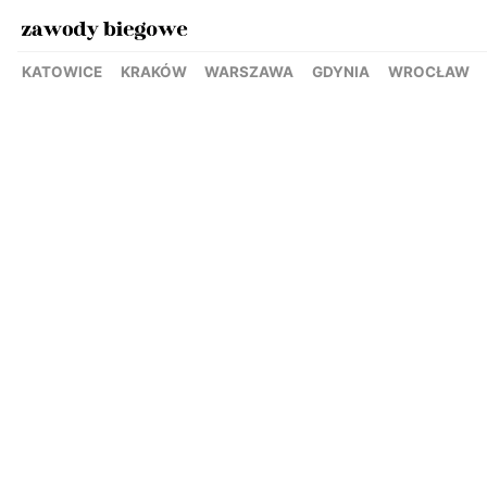
KATOWICE
KRAKÓW
WARSZAWA
GDYNIA
WROCŁAW