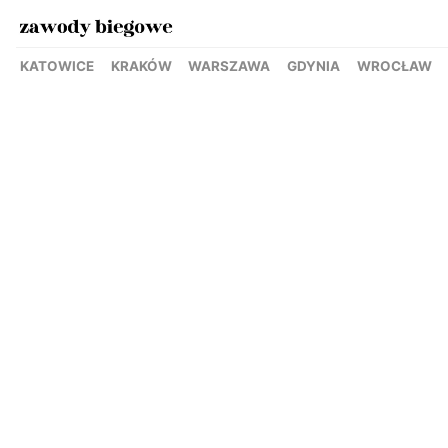
KATOWICE
KRAKÓW
WARSZAWA
GDYNIA
WROCŁAW