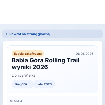
← Powrót na stronę główną
06.06.2026
Edycja zakończona
Babia Góra Rolling Trail
wyniki 2026
Lipnica Wielka
Bieg 10km
Lato
2026
MIASTO