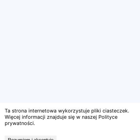
Ta strona internetowa wykorzystuje pliki ciasteczek.
Więcej informacji znajduje się w naszej Polityce
prywatności.
Wyniki niedostępne
Rozumiem i akceptuję