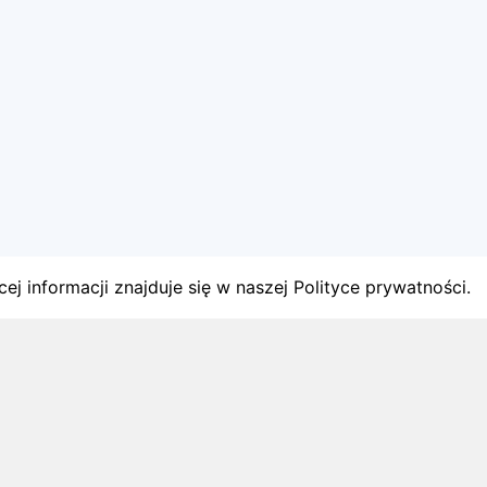
ej informacji znajduje się w naszej Polityce prywatności.
gach