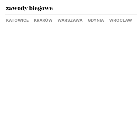
KATOWICE
KRAKÓW
WARSZAWA
GDYNIA
WROCŁAW