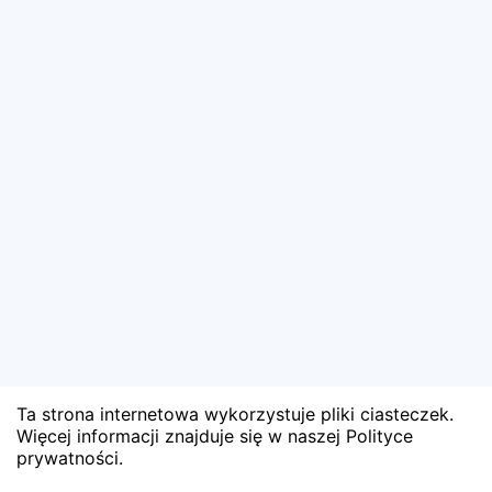
Ta strona internetowa wykorzystuje pliki ciasteczek.
Więcej informacji znajduje się w naszej Polityce
prywatności.