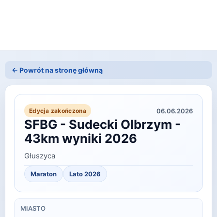
← Powrót na stronę główną
06.06.2026
Edycja zakończona
SFBG - Sudecki Olbrzym -
43km wyniki 2026
Głuszyca
Maraton
Lato
2026
MIASTO