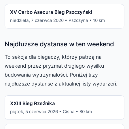
XV Carbo Asecura Bieg Pszczyński
niedziela, 7 czerwca 2026 • Pszczyna • 10 km
Najdłuższe dystanse w ten weekend
To sekcja dla biegaczy, którzy patrzą na
weekend przez pryzmat długiego wysiłku i
budowania wytrzymałości. Poniżej trzy
najdłuższe dystanse z aktualnej listy wydarzeń.
XXIII Bieg Rzeźnika
piątek, 5 czerwca 2026 • Cisna • 80 km