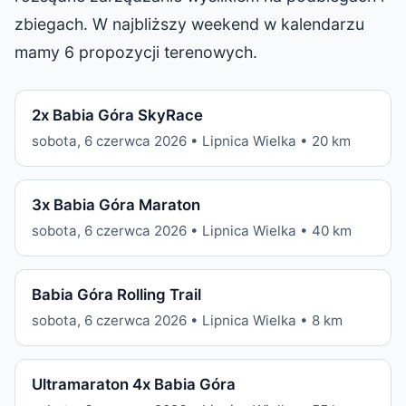
zbiegach. W najbliższy weekend w kalendarzu
mamy 6 propozycji terenowych.
2x Babia Góra SkyRace
sobota, 6 czerwca 2026 • Lipnica Wielka • 20 km
3x Babia Góra Maraton
sobota, 6 czerwca 2026 • Lipnica Wielka • 40 km
Babia Góra Rolling Trail
sobota, 6 czerwca 2026 • Lipnica Wielka • 8 km
Ultramaraton 4x Babia Góra