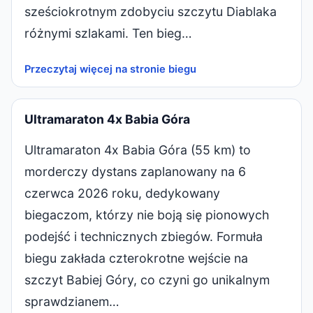
sześciokrotnym zdobyciu szczytu Diablaka
różnymi szlakami. Ten bieg…
Przeczytaj więcej na stronie biegu
Ultramaraton 4x Babia Góra
Ultramaraton 4x Babia Góra (55 km) to
morderczy dystans zaplanowany na 6
czerwca 2026 roku, dedykowany
biegaczom, którzy nie boją się pionowych
podejść i technicznych zbiegów. Formuła
biegu zakłada czterokrotne wejście na
szczyt Babiej Góry, co czyni go unikalnym
sprawdzianem…