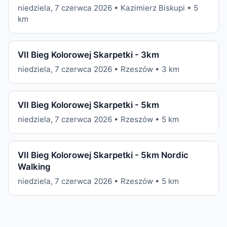
niedziela, 7 czerwca 2026 • Kazimierz Biskupi • 5
km
VII Bieg Kolorowej Skarpetki - 3km
niedziela, 7 czerwca 2026 • Rzeszów • 3 km
VII Bieg Kolorowej Skarpetki - 5km
niedziela, 7 czerwca 2026 • Rzeszów • 5 km
VII Bieg Kolorowej Skarpetki - 5km Nordic
Walking
niedziela, 7 czerwca 2026 • Rzeszów • 5 km