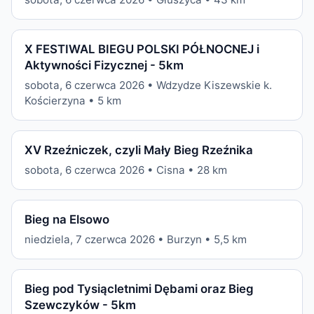
X FESTIWAL BIEGU POLSKI PÓŁNOCNEJ i
Aktywności Fizycznej - 5km
sobota, 6 czerwca 2026 • Wdzydze Kiszewskie k.
Kościerzyna • 5 km
XV Rzeźniczek, czyli Mały Bieg Rzeźnika
sobota, 6 czerwca 2026 • Cisna • 28 km
Bieg na Elsowo
niedziela, 7 czerwca 2026 • Burzyn • 5,5 km
Bieg pod Tysiącletnimi Dębami oraz Bieg
Szewczyków - 5km