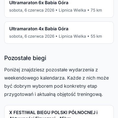
Ultramaraton 6x Babia Góra
sobota, 6 czerwca 2026 • Lipnica Wielka • 75 km
Ultramaraton 4x Babia Góra
sobota, 6 czerwca 2026 • Lipnica Wielka • 55 km
Pozostałe biegi
Poniżej znajdziesz pozostałe wydarzenia z
weekendowego kalendarza. Każde z nich może
być dobrym wyborem pod konkretny etap
przygotowań i aktualną objętość treningową.
X FESTIWAL BIEGU POLSKI PÓŁNOCNEJ i