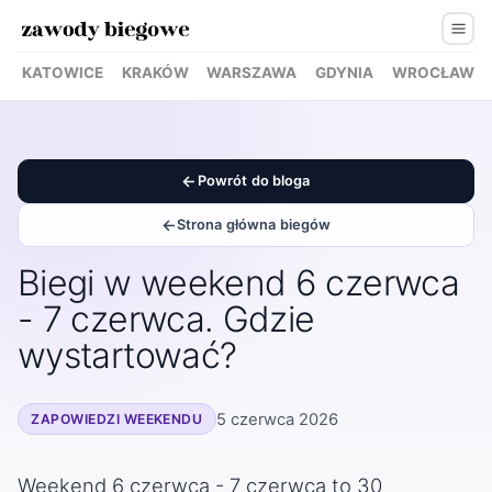
KATOWICE
KRAKÓW
WARSZAWA
GDYNIA
WROCŁAW
Powrót do bloga
Strona główna biegów
Biegi w weekend 6 czerwca
- 7 czerwca. Gdzie
wystartować?
5 czerwca 2026
ZAPOWIEDZI WEEKENDU
Weekend 6 czerwca - 7 czerwca to 30