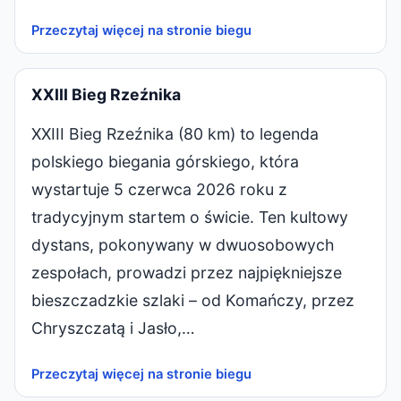
Przeczytaj więcej na stronie biegu
XXIII Bieg Rzeźnika
XXIII Bieg Rzeźnika (80 km) to legenda
polskiego biegania górskiego, która
wystartuje 5 czerwca 2026 roku z
tradycyjnym startem o świcie. Ten kultowy
dystans, pokonywany w dwuosobowych
zespołach, prowadzi przez najpiękniejsze
bieszczadzkie szlaki – od Komańczy, przez
Chryszczatą i Jasło,…
Przeczytaj więcej na stronie biegu