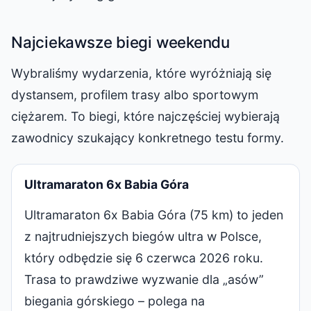
Najciekawsze biegi weekendu
Wybraliśmy wydarzenia, które wyróżniają się
dystansem, profilem trasy albo sportowym
ciężarem. To biegi, które najczęściej wybierają
zawodnicy szukający konkretnego testu formy.
Ultramaraton 6x Babia Góra
Ultramaraton 6x Babia Góra (75 km) to jeden
z najtrudniejszych biegów ultra w Polsce,
który odbędzie się 6 czerwca 2026 roku.
Trasa to prawdziwe wyzwanie dla „asów”
biegania górskiego – polega na