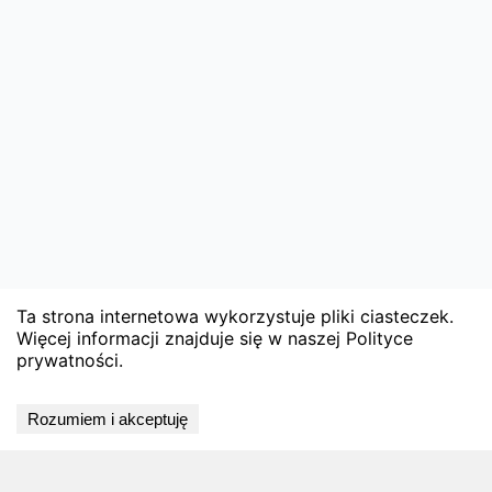
Ta strona internetowa wykorzystuje pliki ciasteczek.
Więcej informacji znajduje się w naszej Polityce
prywatności.
Rozumiem i akceptuję