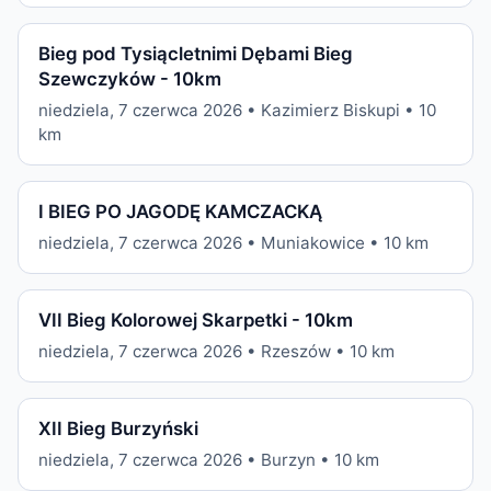
Bieg pod Tysiącletnimi Dębami Bieg
Szewczyków - 10km
niedziela, 7 czerwca 2026 • Kazimierz Biskupi • 10
km
I BIEG PO JAGODĘ KAMCZACKĄ
niedziela, 7 czerwca 2026 • Muniakowice • 10 km
VII Bieg Kolorowej Skarpetki - 10km
niedziela, 7 czerwca 2026 • Rzeszów • 10 km
XII Bieg Burzyński
niedziela, 7 czerwca 2026 • Burzyn • 10 km