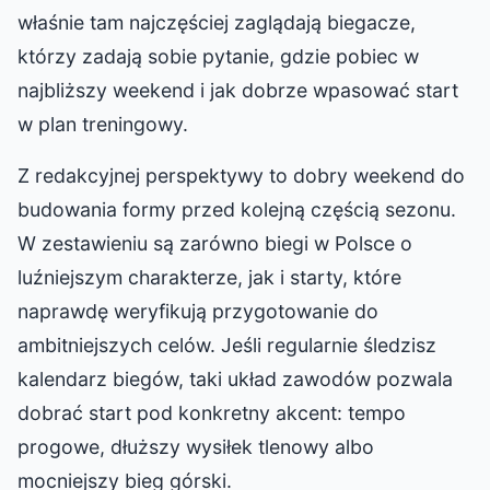
właśnie tam najczęściej zaglądają biegacze,
którzy zadają sobie pytanie, gdzie pobiec w
najbliższy weekend i jak dobrze wpasować start
w plan treningowy.
Z redakcyjnej perspektywy to dobry weekend do
budowania formy przed kolejną częścią sezonu.
W zestawieniu są zarówno biegi w Polsce o
luźniejszym charakterze, jak i starty, które
naprawdę weryfikują przygotowanie do
ambitniejszych celów. Jeśli regularnie śledzisz
kalendarz biegów, taki układ zawodów pozwala
dobrać start pod konkretny akcent: tempo
progowe, dłuższy wysiłek tlenowy albo
mocniejszy bieg górski.