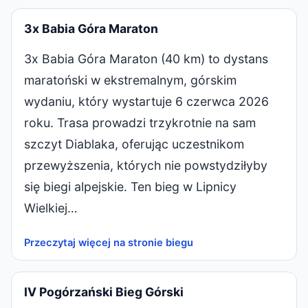
3x Babia Góra Maraton
3x Babia Góra Maraton (40 km) to dystans
maratoński w ekstremalnym, górskim
wydaniu, który wystartuje 6 czerwca 2026
roku. Trasa prowadzi trzykrotnie na sam
szczyt Diablaka, oferując uczestnikom
przewyższenia, których nie powstydziłyby
się biegi alpejskie. Ten bieg w Lipnicy
Wielkiej…
Przeczytaj więcej na stronie biegu
IV Pogórzański Bieg Górski