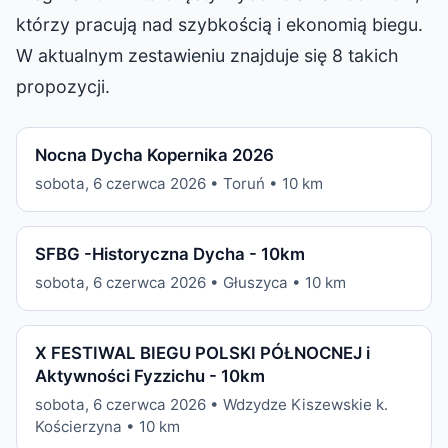
którzy pracują nad szybkością i ekonomią biegu.
W aktualnym zestawieniu znajduje się 8 takich
propozycji.
Nocna Dycha Kopernika 2026
sobota, 6 czerwca 2026 • Toruń • 10 km
SFBG -Historyczna Dycha - 10km
sobota, 6 czerwca 2026 • Głuszyca • 10 km
X FESTIWAL BIEGU POLSKI PÓŁNOCNEJ i
Aktywności Fyzzichu - 10km
sobota, 6 czerwca 2026 • Wdzydze Kiszewskie k.
Kościerzyna • 10 km