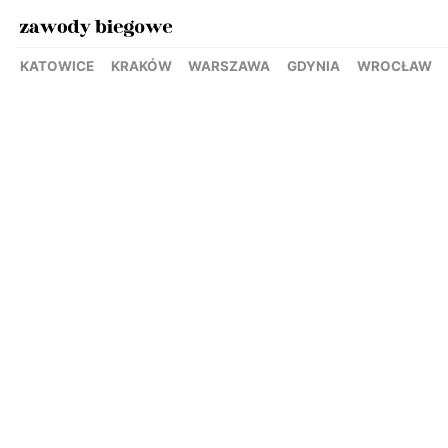
KATOWICE
KRAKÓW
WARSZAWA
GDYNIA
WROCŁAW