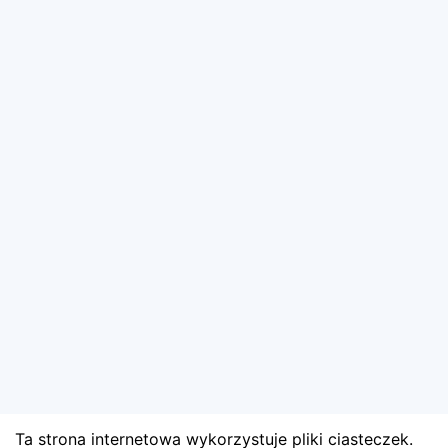
Ta strona internetowa wykorzystuje pliki ciasteczek.