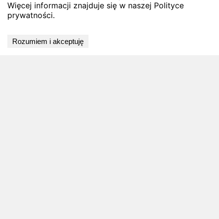
Więcej informacji znajduje się w naszej Polityce
prywatności.
Wyniki niedostępne
Rozumiem i akceptuję