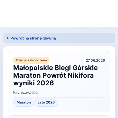
← Powrót na stronę główną
27.06.2026
Edycja zakończona
Małopolskie Biegi Górskie
Maraton Powrót Nikifora
wyniki 2026
Krynica-Zdrój
Maraton
Lato
2026