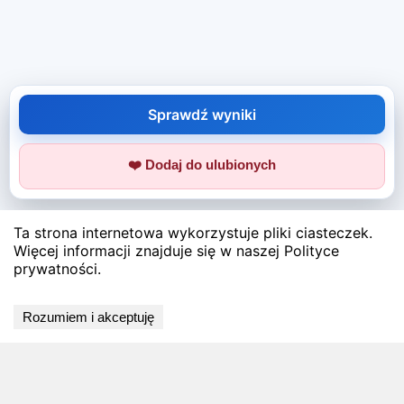
Sprawdź wyniki
❤️ Dodaj do ulubionych
Ta strona internetowa wykorzystuje pliki ciasteczek.
Więcej informacji znajduje się w naszej Polityce
prywatności.
Rozumiem i akceptuję