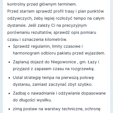
kontrolny przed głównym terminem.
Przed startem sprawdź profil trasy i plan punktów
odżywczych, żeby lepiej rozłożyć tempo na całym
dystansie.
Jeśli zależy Ci na precyzyjnym
porównaniu rezultatów, sprawdź opis pomiaru
czasu i oznaczenia kilometrów.
Sprawdź regulamin, limity czasowe i
harmonogram odbioru pakietu przed wyjazdem.
Zaplanuj dojazd do
Niegowonice , gm. Łazy
i
przyjazd z zapasem czasu na rozgrzewkę.
Ustal strategię tempa na pierwszą połowę
dystansu, zamiast zaczynać zbyt szybko.
Zadbaj o nawadnianie i odżywianie dopasowane
do długości wysiłku.
zimą postaw na warstwy techniczne, ochronę