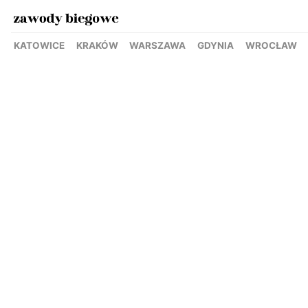
KATOWICE
KRAKÓW
WARSZAWA
GDYNIA
WROCŁAW