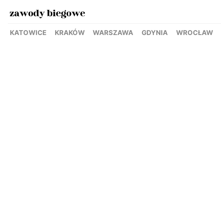
KATOWICE
KRAKÓW
WARSZAWA
GDYNIA
WROCŁAW