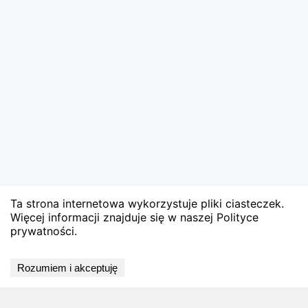
Ta strona internetowa wykorzystuje pliki ciasteczek.
Więcej informacji znajduje się w naszej Polityce
prywatności.
🏅 Zobacz oficjalne wyniki
Rozumiem i akceptuję