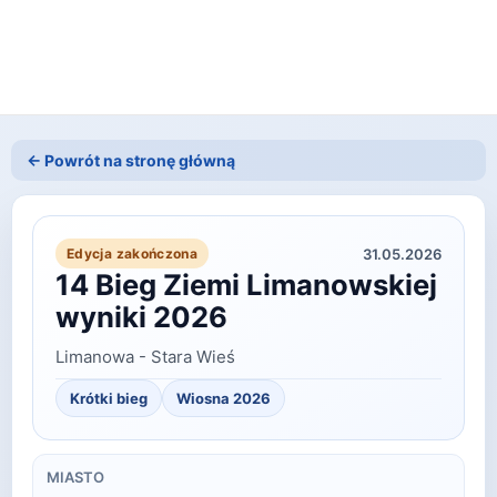
← Powrót na stronę główną
31.05.2026
Edycja zakończona
14 Bieg Ziemi Limanowskiej
wyniki 2026
Limanowa - Stara Wieś
Krótki bieg
Wiosna
2026
MIASTO